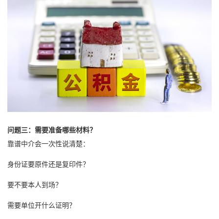
问题三：需要准备哪些材料？
靠谱中介会一次性说清楚：
身份证要原件还是复印件？
要不要本人到场？
需要单位开什么证明？